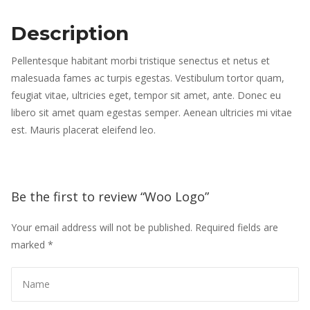
Description
Pellentesque habitant morbi tristique senectus et netus et
malesuada fames ac turpis egestas. Vestibulum tortor quam,
feugiat vitae, ultricies eget, tempor sit amet, ante. Donec eu
libero sit amet quam egestas semper. Aenean ultricies mi vitae
est. Mauris placerat eleifend leo.
Be the first to review “Woo Logo”
Your email address will not be published.
Required fields are
marked
*