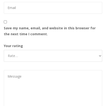
Save my name, email, and website in this browser for
the next time I comment.
Your rating